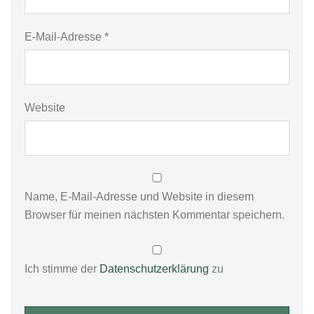
E-Mail-Adresse
*
Website
Name, E-Mail-Adresse und Website in diesem
Browser für meinen nächsten Kommentar speichern.
Ich stimme der
Datenschutzerklärung
zu