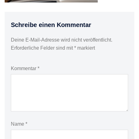
Schreibe einen Kommentar
Deine E-Mail-Adresse wird nicht veröffentlicht.
Erforderliche Felder sind mit
*
markiert
Kommentar
*
Name
*