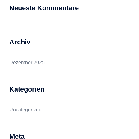
Neueste Kommentare
Archiv
Dezember 2025
Kategorien
Uncategorized
Meta