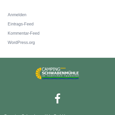
Anmelden
Eintrags-Feed
Kommentar-Feed
WordPress.org
Facebook