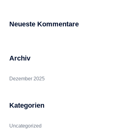
Neueste Kommentare
Archiv
Dezember 2025
Kategorien
Uncategorized