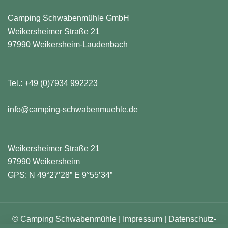
Camping Schwabenmühle GmbH
Weikersheimer Straße 21
97990 Weikersheim-Laudenbach
Tel.:
+49 (0)7934 992223
info@camping-schwabenmuehle.de
Weikersheimer Straße 21
97990 Weikersheim
GPS: N 49°27’28” E 9°55’34”
© Camping Schwabenmühle |
Impressum
|
Datenschutz-