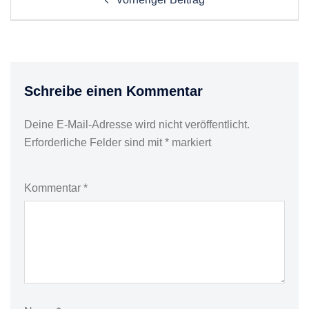
navigation
Schreibe einen Kommentar
Deine E-Mail-Adresse wird nicht veröffentlicht.
Erforderliche Felder sind mit
*
markiert
Kommentar
*