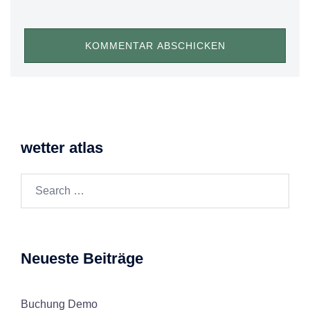
wetter atlas
Search…
Neueste Beiträge
Buchung Demo