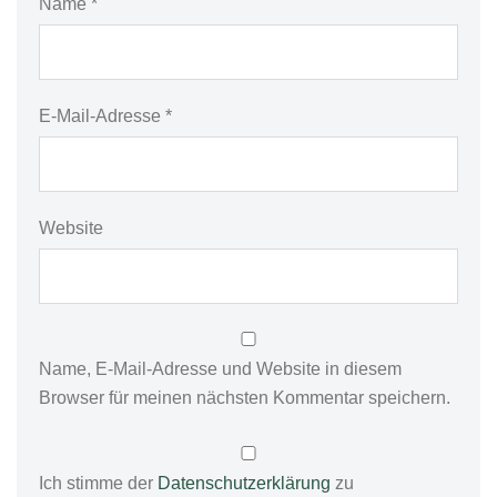
Name
*
E-Mail-Adresse
*
Website
Name, E-Mail-Adresse und Website in diesem
Browser für meinen nächsten Kommentar speichern.
Ich stimme der
Datenschutzerklärung
zu