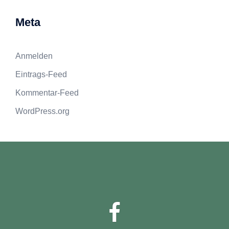
Meta
Anmelden
Eintrags-Feed
Kommentar-Feed
WordPress.org
Facebook