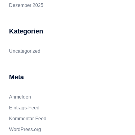
Dezember 2025
Kategorien
Uncategorized
Meta
Anmelden
Eintrags-Feed
Kommentar-Feed
WordPress.org