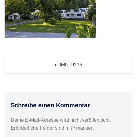
Post
IMG_9216
navigation
Schreibe einen Kommentar
Deine E-Mail-Adresse wird nicht veröffentlicht.
Erforderliche Felder sind mit
*
markiert