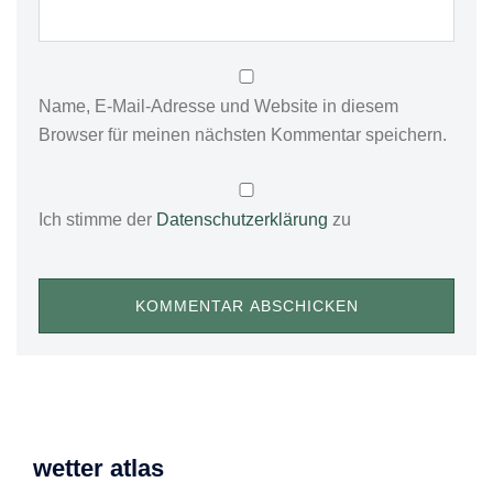
Name, E-Mail-Adresse und Website in diesem
Browser für meinen nächsten Kommentar speichern.
Ich stimme der
Datenschutzerklärung
zu
wetter atlas