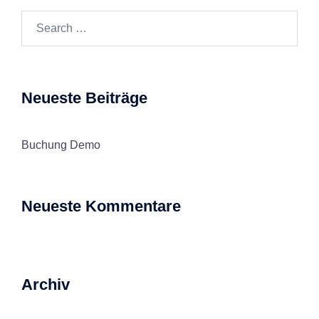
Search…
Neueste Beiträge
Buchung Demo
Neueste Kommentare
Archiv