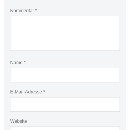
Kommentar
*
Name
*
E-Mail-Adresse
*
Website