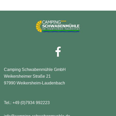
Facebook
Camping Schwabenmühle GmbH
Weikersheimer Straße 21
97990 Weikersheim-Laudenbach
Tel.:
+49 (0)7934 992223