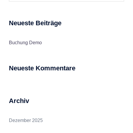
Neueste Beiträge
Buchung Demo
Neueste Kommentare
Archiv
Dezember 2025