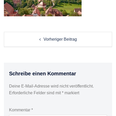
Post
Vorheriger Beitrag
navigation
Schreibe einen Kommentar
Deine E-Mail-Adresse wird nicht veröffentlicht.
Erforderliche Felder sind mit
*
markiert
Kommentar
*