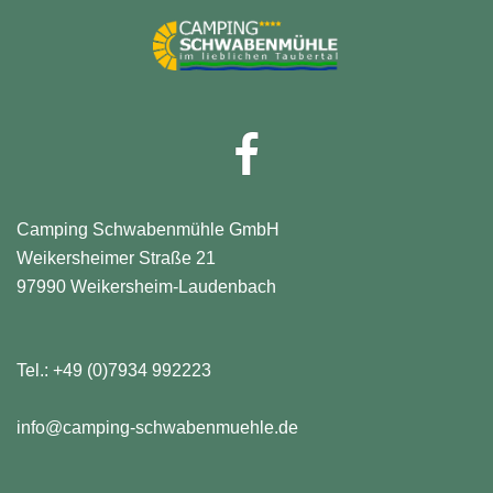
Facebook
Camping Schwabenmühle GmbH
Weikersheimer Straße 21
97990 Weikersheim-Laudenbach
Tel.:
+49 (0)7934 992223
info@camping-schwabenmuehle.de