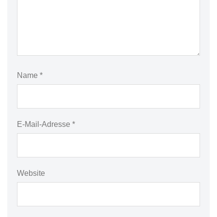
Name
*
E-Mail-Adresse
*
Website