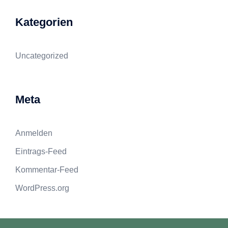
Kategorien
Uncategorized
Meta
Anmelden
Eintrags-Feed
Kommentar-Feed
WordPress.org