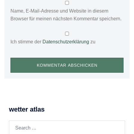
Name, E-Mail-Adresse und Website in diesem
Browser für meinen nächsten Kommentar speichern.
Ich stimme der
Datenschutzerklärung
zu
wetter atlas
Search…