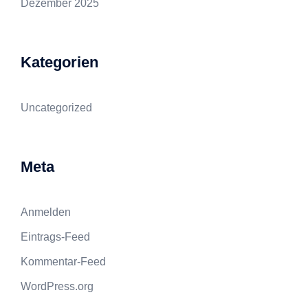
Dezember 2025
Kategorien
Uncategorized
Meta
Anmelden
Eintrags-Feed
Kommentar-Feed
WordPress.org