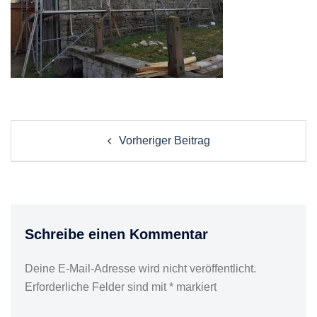
Post
Vorheriger Beitrag
navigation
Schreibe einen Kommentar
Deine E-Mail-Adresse wird nicht veröffentlicht.
Erforderliche Felder sind mit
*
markiert