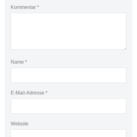
Kommentar
*
Name
*
E-Mail-Adresse
*
Website