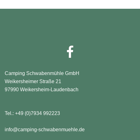
Facebook
Camping Schwabenmühle GmbH
Weikersheimer Straße 21
97990 Weikersheim-Laudenbach
Tel.:
+49 (0)7934 992223
info@camping-schwabenmuehle.de