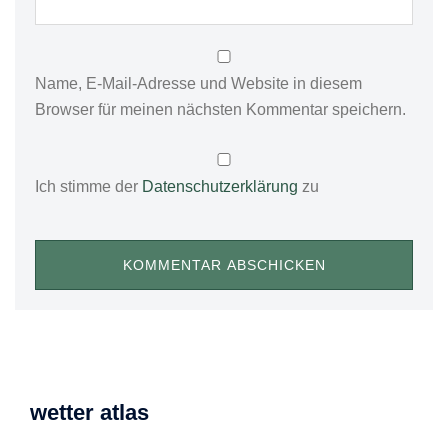
Name, E-Mail-Adresse und Website in diesem
Browser für meinen nächsten Kommentar speichern.
Ich stimme der
Datenschutzerklärung
zu
wetter atlas