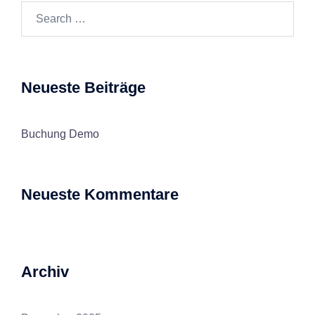
Search…
Neueste Beiträge
Buchung Demo
Neueste Kommentare
Archiv