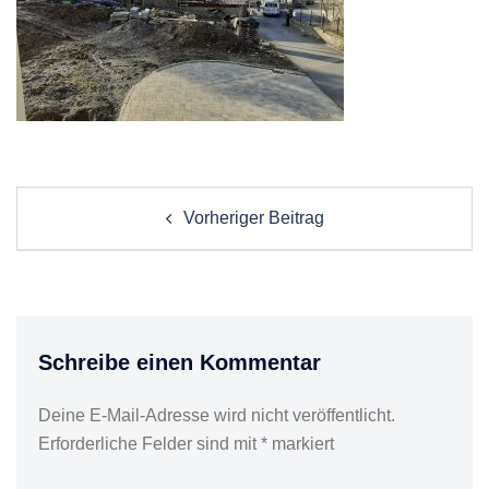
Post
Vorheriger Beitrag
navigation
Schreibe einen Kommentar
Deine E-Mail-Adresse wird nicht veröffentlicht.
Erforderliche Felder sind mit
*
markiert