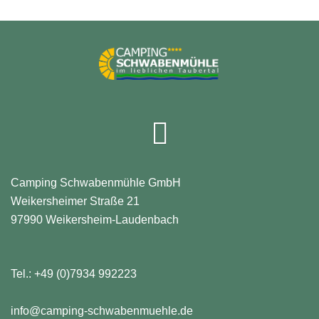
Facebook
Camping Schwabenmühle GmbH
Weikersheimer Straße 21
97990 Weikersheim-Laudenbach
Tel.:
+49 (0)7934 992223
info@camping-schwabenmuehle.de