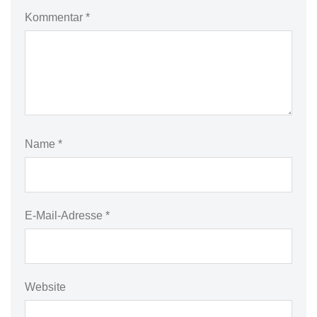
Kommentar
*
Name
*
E-Mail-Adresse
*
Website