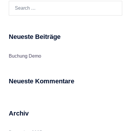
Search…
Neueste Beiträge
Buchung Demo
Neueste Kommentare
Archiv