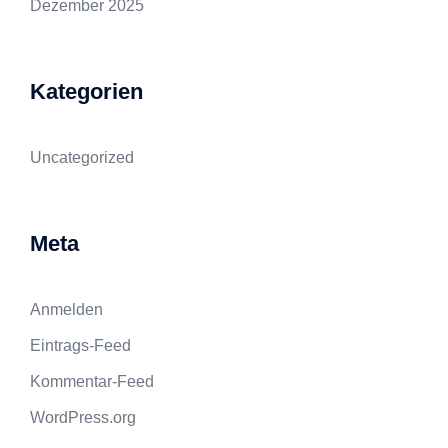
Dezember 2025
Kategorien
Uncategorized
Meta
Anmelden
Eintrags-Feed
Kommentar-Feed
WordPress.org