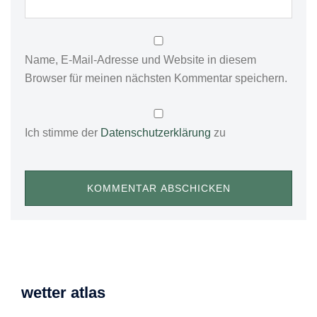
Name, E-Mail-Adresse und Website in diesem
Browser für meinen nächsten Kommentar speichern.
Ich stimme der
Datenschutzerklärung
zu
wetter atlas