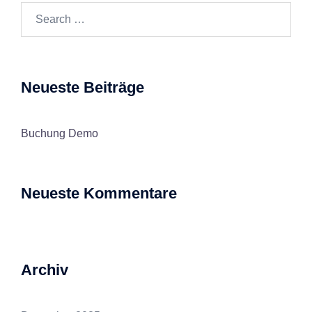
Search…
Neueste Beiträge
Buchung Demo
Neueste Kommentare
Archiv