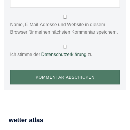
Name, E-Mail-Adresse und Website in diesem
Browser für meinen nächsten Kommentar speichern.
Ich stimme der
Datenschutzerklärung
zu
wetter atlas