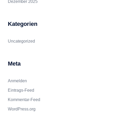
Dezember 2025
Kategorien
Uncategorized
Meta
Anmelden
Eintrags-Feed
Kommentar-Feed
WordPress.org