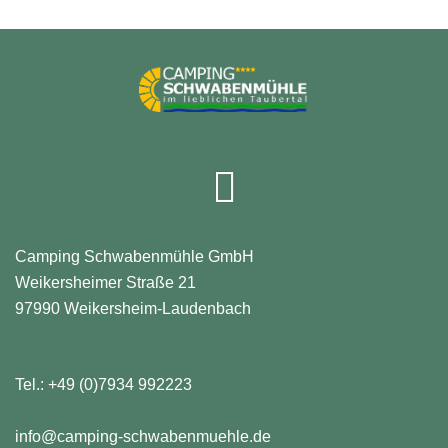
Facebook
Camping Schwabenmühle GmbH
Weikersheimer Straße 21
97990 Weikersheim-Laudenbach
Tel.:
+49 (0)7934 992223
info@camping-schwabenmuehle.de