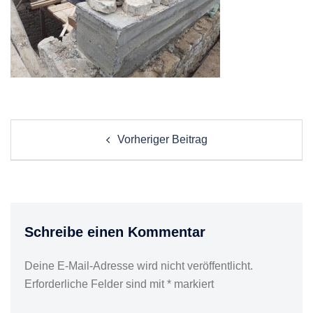
Post
Vorheriger Beitrag
navigation
Schreibe einen Kommentar
Deine E-Mail-Adresse wird nicht veröffentlicht.
Erforderliche Felder sind mit
*
markiert