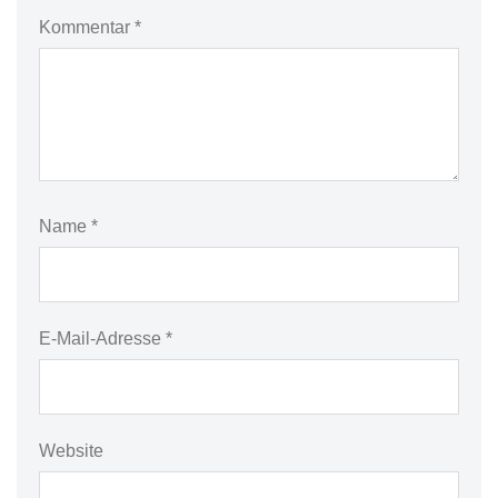
Kommentar
*
Name
*
E-Mail-Adresse
*
Website