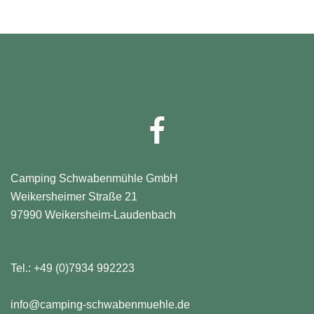
Facebook
Camping Schwabenmühle GmbH
Weikersheimer Straße 21
97990 Weikersheim-Laudenbach
Tel.:
+49 (0)7934 992223
info@camping-schwabenmuehle.de