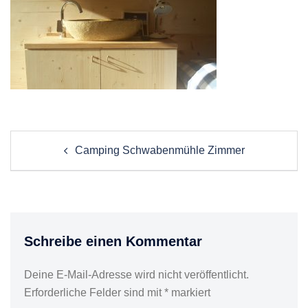
Post
Camping Schwabenmühle Zimmer
navigation
Schreibe einen Kommentar
Deine E-Mail-Adresse wird nicht veröffentlicht.
Erforderliche Felder sind mit
*
markiert