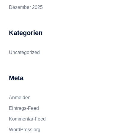
Dezember 2025
Kategorien
Uncategorized
Meta
Anmelden
Eintrags-Feed
Kommentar-Feed
WordPress.org