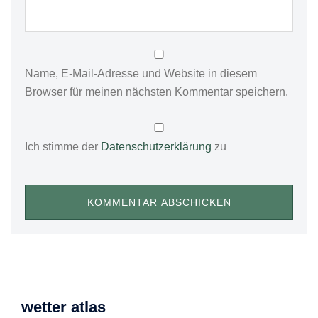
Name, E-Mail-Adresse und Website in diesem
Browser für meinen nächsten Kommentar speichern.
Ich stimme der
Datenschutzerklärung
zu
wetter atlas