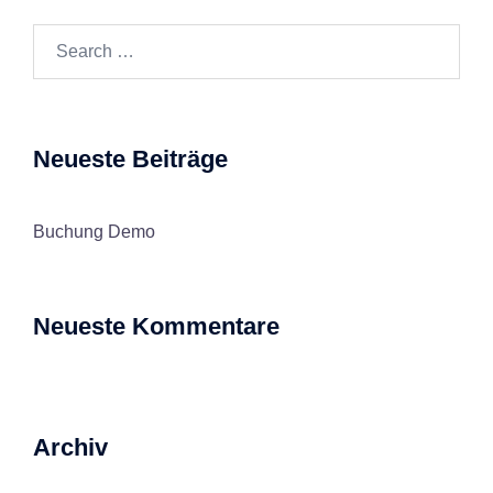
Search…
Neueste Beiträge
Buchung Demo
Neueste Kommentare
Archiv