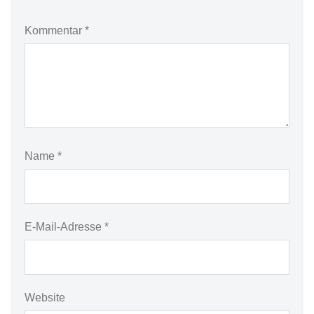
Kommentar
*
Name
*
E-Mail-Adresse
*
Website