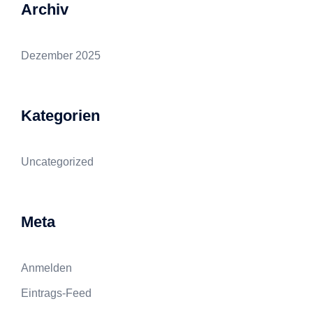
Archiv
Dezember 2025
Kategorien
Uncategorized
Meta
Anmelden
Eintrags-Feed