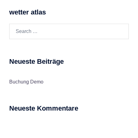
wetter atlas
Search…
Neueste Beiträge
Buchung Demo
Neueste Kommentare