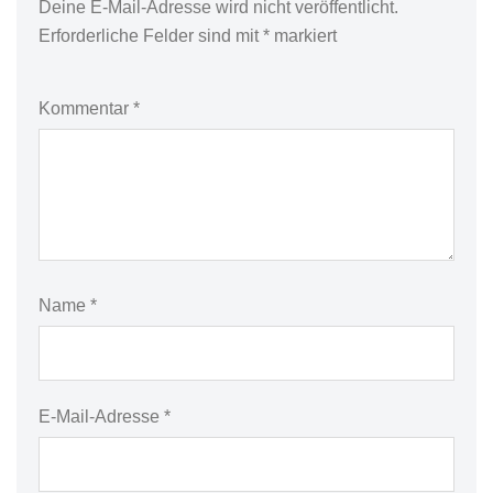
Deine E-Mail-Adresse wird nicht veröffentlicht.
Erforderliche Felder sind mit
*
markiert
Kommentar
*
Name
*
E-Mail-Adresse
*