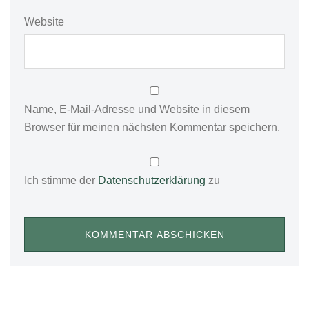
Website
Name, E-Mail-Adresse und Website in diesem
Browser für meinen nächsten Kommentar speichern.
Ich stimme der
Datenschutzerklärung
zu