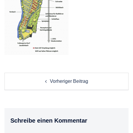
Post
Vorheriger Beitrag
navigation
Schreibe einen Kommentar