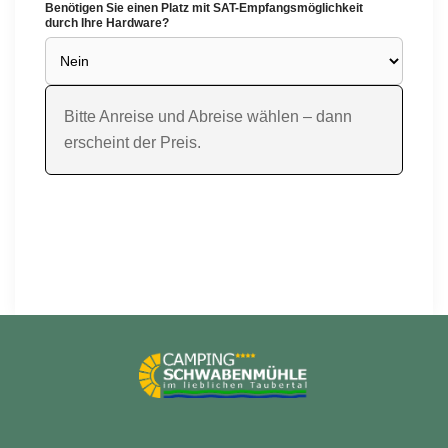
Benötigen Sie einen Platz mit SAT-Empfangsmöglichkeit
durch Ihre Hardware?
Bitte Anreise und Abreise wählen – dann
erscheint der Preis.